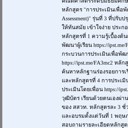
คณิตศาสตร์ระดับมัธยมศึก
หลักสูตร "การประเมินเพื่อพั
Assessment)" รุ่นที่ 3 ที่ปรั
ให้ทันสมัย เข้าใจง่าย ประกอ
หลักสูตรที่ 1 ความรู้เบื้องต้
พัฒนาผู้เรียน https://ipst.me
กระบวนการประเมินเพื่อพัฒน
https://ipst.me/FA3mc2 หลักส
ค้นหาหลักฐานร่องรอยการเรียน
และหลักสูตรที่ 4 การประเม
ประเมินโดยเพื่อน https://i
วุฒิบัตร เรียนด้วยตนเองผ่
ของ สสวท. หลักสูตรละ 3 ชั
และอบรมตั้งแต่วันที่ 1 พฤ
สอบถามรายละเอียดหลักสูตรไ