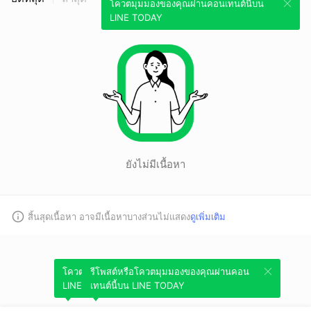
โควตมุมมองของคุณผ่านคอนเทนต์นี้บน
LINE TODAY
ยังไม่มีเนื้อหา
สิ้นสุดเนื้อหา อาจมีเนื้อหาบางส่วนไม่แสดง
ดูเพิ่มเติม
โควตมุมมองของคุณผ่านคอนเทนต์นี้บน
รีโพสต์หรือโควตมุมมองของคุณผ่านคอน
LINE TODAY
เทนต์นี้บน LINE TODAY