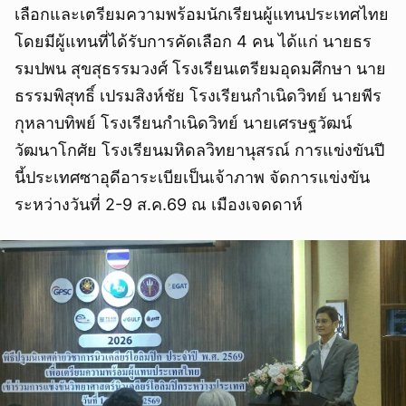
เลือกและเตรียมความพร้อมนักเรียนผู้แทนประเทศไทย
โดยมีผู้แทนที่ได้รับการคัดเลือก 4 คน ได้แก่ นายธร
รมปพน สุขสุธรรมวงศ์ โรงเรียนเตรียมอุดมศึกษา นาย
ธรรมพิสุทธิ์ เปรมสิงห์ชัย โรงเรียนกำเนิดวิทย์ นายพีร
กุหลาบทิพย์ โรงเรียนกำเนิดวิทย์ นายเศรษฐวัฒน์
วัฒนาโกศัย โรงเรียนมหิดลวิทยานุสรณ์ การแข่งขันปี
นี้ประเทศซาอุดีอาระเบียเป็นเจ้าภาพ จัดการแข่งขัน
ระหว่างวันที่ 2-9 ส.ค.69 ณ เมืองเจดดาห์