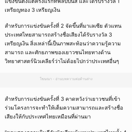
แข่งขันตั้งแต่ครั้งแรกที่ฟิลิปปินส์ และได้รับรางวัล 1
เหรียญทอง 3 เหรียญเงิน
สำหรับการแข่งขันครั้งที่ 2 จัดขึ้นที่มาเลเซีย ตัวแทน
ประเทศไทยสามารถสร้างชื่อเสียงได้รับรางวัล 3
เหรียญเงิน สิ่งเหล่านี้เป็นภาพสะท้อนว่าความรู้ความ
สามารถ และศักยภาพของเยาวชนไทยทางด้าน
วิทยาศาสตร์นิวเคลียร์ว่าไม่ด้อยไปกว่าประเทศอื่นๆ
โฆษณา - อ่านบทความต่อด้านล่าง
สำหรับการแข่งขันครั้งที่ 3 คาดหวังว่าเยาวชนที่เข้า
ร่วมโครงการจะทำให้เต็มความสามารถและสร้างชื่อ
เสียงให้กับประเทศไทยเหมือนที่ผ่านมา