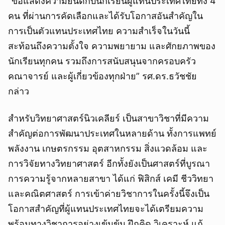
“ขอแสดงความยินดีกับนักเรียนผู้แทนประเทศไทยทั้ง 4
คน ที่ผ่านการคัดเลือกและได้รับโอกาสอันสำคัญใน
การเป็นตัวแทนประเทศไทย ความสำเร็จในวันนี้
สะท้อนถึงความตั้งใจ ความพยายาม และศักยภาพของ
นักเรียนทุกคน รวมถึงการสนับสนุนจากครอบครัว
คณาจารย์ และผู้เกี่ยวข้องทุกฝ่าย” รศ.ดร.ธวัชชัย
กล่าว
สำหรับวิทยาศาสตร์นิวเคลียร์ เป็นสาขาวิชาที่มีความ
สำคัญต่อการพัฒนาประเทศในหลายด้าน ทั้งการแพทย์
พลังงาน เกษตรกรรม อุตสาหกรรม สิ่งแวดล้อม และ
การวิจัยทางวิทยาศาสตร์ อีกทั้งยังเป็นศาสตร์ที่บูรณา
การความรู้จากหลายสาขา ได้แก่ ฟิสิกส์ เคมี ชีววิทยา
และคณิตศาสตร์ การเข้าค่ายวิชาการในครั้งนี้จึงเป็น
โอกาสสำคัญที่ผู้แทนประเทศไทยจะได้เตรียมความ
พร้อมทางวิชาการอย่างเข้มข้น ฝึกคิด วิเคราะห์ แก้