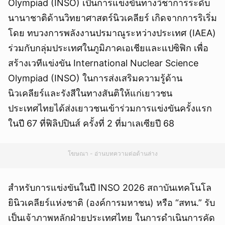
Olympiad (INSO) เป็นการแข่งขันทางวิชาการระดับ
นานาชาติด้านวิทยาศาสตร์นิวเคลียร์ เกิดจากการริเริ่ม
โดย ทบวงการพลังงานปรมาณูระหว่างประเทศ (IAEA)
ร่วมกับกลุ่มประเทศในภูมิภาคเอเชียและแปซิฟิก เพื่อ
สร้างเวทีแข่งขัน International Nuclear Science
Olympiad (INSO) ในการส่งเสริมความรู้ด้าน
นิวเคลียร์และรังสีในทางสันติให้แก่เยาวชน
ประเทศไทยได้ส่งเยาวชนเข้าร่วมการแข่งขันครั้งแรก
ในปี 67 ที่ฟิลิปปินส์ ครั้งที่ 2 ที่มาเลเซียปี 68
โฆษณา - อ่านบทความต่อด้านล่าง
สำหรับการแข่งขันในปี INSO 2026 สถาบันเทคโนโล
ยินิวเคลียร์แห่งชาติ (องค์การมหาชน) หรือ “สทน.” รับ
เป็นเจ้าภาพหลักฝ่ายประเทศไทย ในการดำเนินการคัด