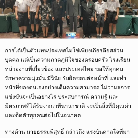
การได้เป็นตัวแทนประเทศไม่ใช่เพียงเกียรติยศส่วน
บุคคล แต่เป็นความภาคภูมิใจของครอบครัว โรงเรียน
หน่วยงานที่เกี่ยวข้อง และประเทศไทย ขอให้ทุกคน
รักษาความมุ่งมั่น มีวินัย รับผิดชอบต่อหน้าที่ และทำ
หน้าที่ของตนเองอย่างเต็มความสามารถ ไม่ว่าผลการ
แข่งขันจะเป็นอย่างไร ประสบการณ์ ความรู้ และ
มิตรภาพที่ได้รับจากเวทีนานาชาติ จะเป็นสิ่งที่มีคุณค่า
และติดตัวทุกคนต่อไปในอนาคต
ทางด้าน นายธรรมพิสุทธิ์ กล่าวถึง แรงบันดาลใจที่มา