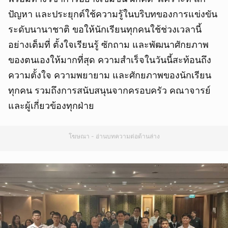
ปัญหา และประยุกต์ใช้ความรู้ในบริบทของการแข่งขัน
ระดับนานาชาติ ขอให้นักเรียนทุกคนใช้ช่วงเวลานี้
อย่างเต็มที่ ตั้งใจเรียนรู้ ซักถาม และพัฒนาศักยภาพ
ของตนเองให้มากที่สุด ความสำเร็จในวันนี้สะท้อนถึง
ความตั้งใจ ความพยายาม และศักยภาพของนักเรียน
ทุกคน รวมถึงการสนับสนุนจากครอบครัว คณาจารย์
และผู้เกี่ยวข้องทุกฝ่าย
โฆษณา - อ่านบทความต่อด้านล่าง