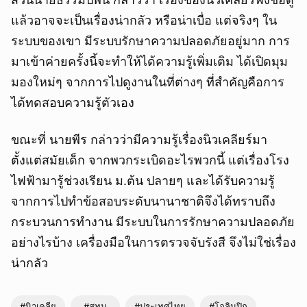
แล้วอาจจะเป็นเรื่องน่ากลัว หรือน่าเบื่อ แต่จริงๆ ใน
ระบบของเขา มีระบบรักษาความปลอดภัยอยู่มาก การ
มาเข้าค่ายครั้งนี้จะทำให้ได้ความรู้เพิ่มเติม ได้เปิดมุม
มองใหม่ๆ จากการไปดูงานในที่ต่างๆ ที่สำคัญคือการ
ได้ทดสอบความรู้ตัวเอง
ขณะที่ นายพีร กล่าวว่ามีความรู้เรื่องนิวเคลียร์มา
ตั้งแต่สมัยเด็ก จากพวกระเบิดอะไรพวกนี้ แต่เรื่องโรง
ไฟฟ้ามารู้ช่วงเรียน ม.ต้น ปลายๆ และได้รับความรู้
ยกเลิก
จากการไปทำข้อสอบระดับนานาชาติจึงได้ทราบถึง
กระบวนการทำงาน มีระบบในการรักษาความปลอดภัย
อย่างไรบ้าง เครื่องมือในการตรวจจับรังสี จึงไม่ใช่เรื่อง
น่ากลัว
#นิวเคลีย
#สทน
#ประเทศไทย
#โอลิมปิก