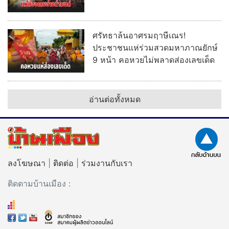
ลงโฆษณา
|
ติดต่อ
|
ร่วมงานกับเรา
ติดตามบ้านเมือง :