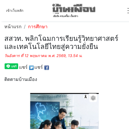
เข้าเว็บหลัก
หน้าแรก
การศึกษา
สสวท. พลิกโฉมการเรียนรู้วิทยาศาสตร์
และเทคโนโลยีไทยสู่ความยั่งยืน
วันอังคาร ที่ 12 พฤษภาคม พ.ศ. 2569, 13.54 น.
แชร์
แชร์
ติดตามบ้านเมือง