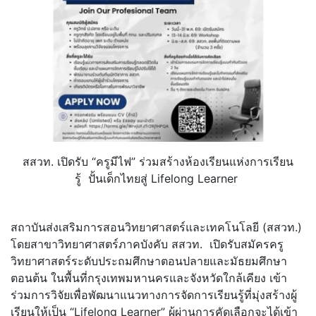
สสวท. เปิดรับ “ครูมีไฟ” ร่วมสร้างห้องเรียนแห่งการเรียน
รู้ ปั้นเด็กไทยสู่ Lifelong Learner
สถาบันส่งเสริมการสอนวิทยาศาสตร์และเทคโนโลยี (สสวท.)
โดยสาขาวิทยาศาสตร์ภาคบังคับ สสวท. เปิดรับสมัครครู
วิทยาศาสตร์ระดับประถมศึกษาตอนปลายและมัธยมศึกษา
ตอนต้น ในพื้นที่กรุงเทพมหานครและจังหวัดใกล้เคียง เข้า
ร่วมการวิจัยเพื่อพัฒนาแนวทางการจัดการเรียนรู้ที่มุ่งสร้างผู้
เรียนให้เป็น “Lifelong Learner” ผู้ผ่านการคัดเลือกจะได้เข้า