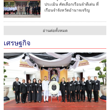
ประเมิน คัดเลือกเรือนจำดีเด่น ที่
เรือนจำจังหวัดอำนาจเจริญ
อ่านต่อทั้งหมด
เศรษฐกิจ