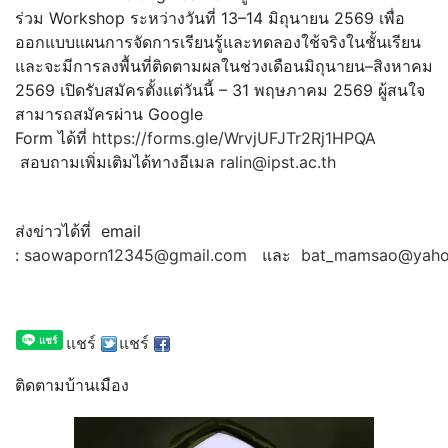
ร่วม Workshop ระหว่างวันที่ 13–14 มิถุนายน 2569 เพื่อ
ออกแบบแผนการจัดการเรียนรู้และทดลองใช้จริงในชั้นเรียน
และจะมีการลงพื้นที่ติดตามผลในช่วงเดือนมิถุนายน–สิงหาคม
2569 เปิดรับสมัครตั้งแต่วันนี้ – 31 พฤษภาคม 2569 ผู้สนใจ
สามารถสมัครผ่าน Google
Form ได้ที่
https://forms.gle/WrvjUFJTr2Rj1HPQA
สอบถามเพิ่มเติมได้ทางอีเมล
ralin@ipst.ac.th
ส่งข่าวได้ที่ email
:
saowaporn12345@gmail.com
และ
bat_mamsao@yaho
แชร์
แชร์
ติดตามบ้านเมือง