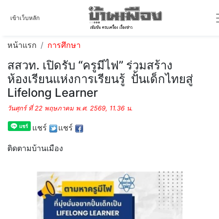
เข้าเว็บหลัก
หน้าแรก
การศึกษา
สสวท. เปิดรับ “ครูมีไฟ” ร่วมสร้าง
ห้องเรียนแห่งการเรียนรู้ ปั้นเด็กไทยสู่
Lifelong Learner
วันศุกร์ ที่ 22 พฤษภาคม พ.ศ. 2569, 11.36 น.
แชร์
แชร์
ติดตามบ้านเมือง