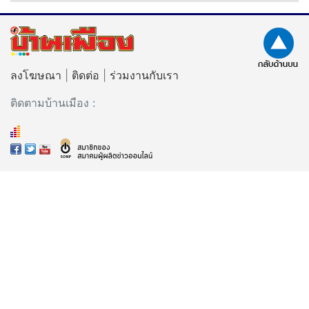
ลงโฆษณา
|
ติดต่อ
|
ร่วมงานกับเรา
ติดตามบ้านเมือง :