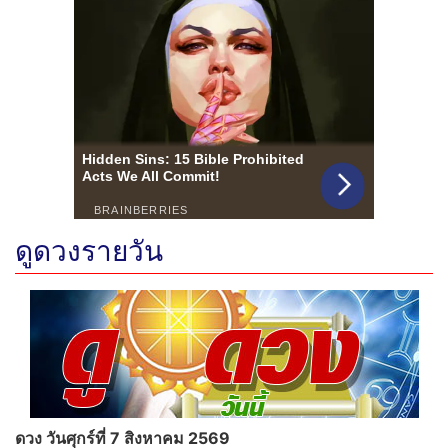
ดูดวงรายวัน
ดวง วันศุกร์ที่ 7 สิงหาคม 2569