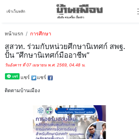
เข้าเว็บหลัก
หน้าแรก
การศึกษา
สสวท. ร่วมกับหน่วยศึกษานิเทศก์ สพฐ.
ปั้น “ศึกษานิเทศก์มืออาชีพ”
วันอังคาร ที่ 07 เมษายน พ.ศ. 2569, 04.48 น.
แชร์
แชร์
ติดตามบ้านเมือง