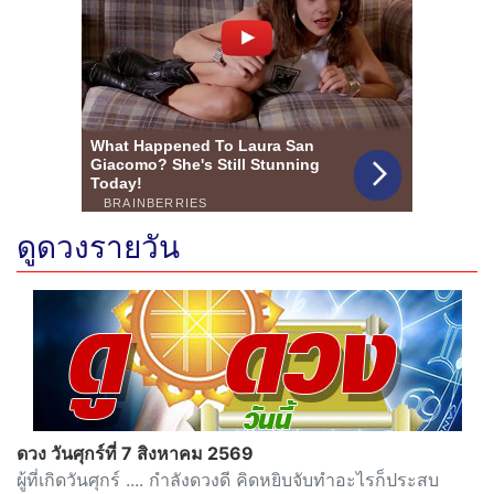
ดูดวงรายวัน
ดวง วันศุกร์ที่ 7 สิงหาคม 2569
ผู้ที่เกิดวันศุกร์ .... กำลังดวงดี คิดหยิบจับทำอะไรก็ประสบ