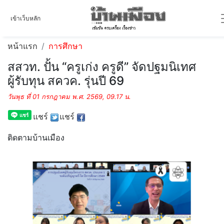
เข้าเว็บหลัก
หน้าแรก
การศึกษา
สสวท. ปั้น “ครูเก่ง ครูดี” จัดปฐมนิเทศ
ผู้รับทุน สควค. รุ่นปี 69
วันพุธ ที่ 01 กรกฎาคม พ.ศ. 2569, 09.17 น.
แชร์
แชร์
ติดตามบ้านเมือง