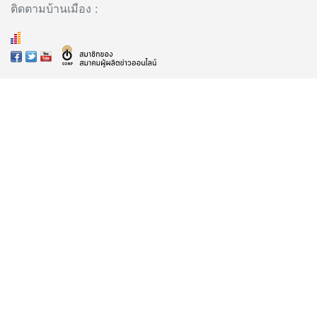
ติดตามบ้านเมือง :