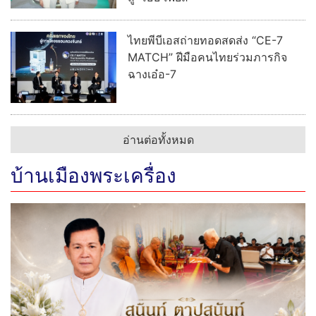
ไทยพีบีเอสถ่ายทอดสดส่ง “CE-7
MATCH” ฝีมือคนไทยร่วมภารกิจ
ฉางเอ๋อ-7
อ่านต่อทั้งหมด
บ้านเมืองพระเครื่อง