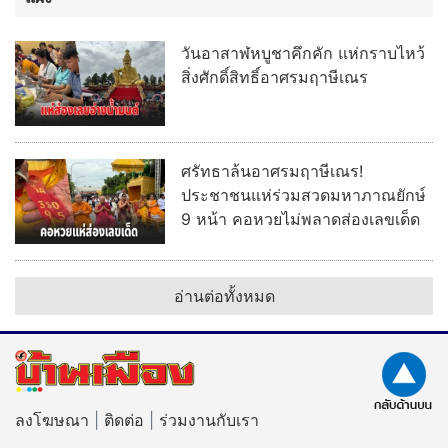
วันอาสาฬหบูชาคึกคัก แห่กราบไหว้
สิ่งศักดิ์สิทธิ์อาศรมฤาษีเณร
ศรัทธาล้นอาศรมฤาษีเณร!
ประชาชนแห่ร่วมสวดมหาภาณยักษ์
9 หน้า คอหวยไม่พลาดส่องเลขเด็ด
อ่านต่อทั้งหมด
ลงโฆษณา
|
ติดต่อ
|
ร่วมงานกับเรา