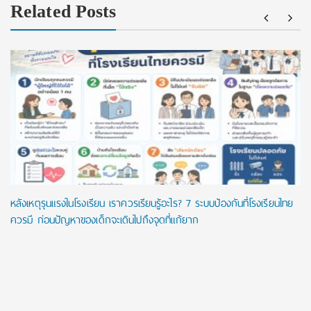
Related Posts
หลังเหตุรุนแรงในโรงเรียน เราควรเรียนรู้อะไร? 7 ระบบป้องกันที่โรงเรียนไทย
ควรมี ก่อนปัญหาของเด็กจะเดินไปถึงจุดที่แก้ยาก