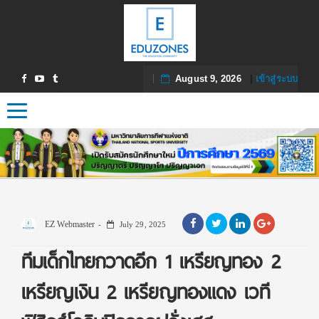
August 9, 2026
|
เข้าสู่ระบบ
Toggle navigation
EZ Webmaster
July 29, 2025
ทีมเด็กไทยกวาดอีก 1 เหรียญทอง 2
เหรียญเงิน 2 เหรียญทองแดง เวที