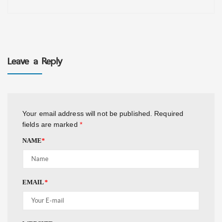
Leave a Reply
Your email address will not be published.
Required
fields are marked
*
NAME
*
EMAIL
*