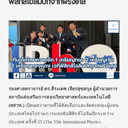
ฟิสิกส์โอลิมปิกจากฝรั่งเศส
รองศาสตราจารย์ ดร.ธีระเดช เจียรสุขสกุล ผู้อำนวยการ
สถาบันส่งเสริมการสอนวิทยาศาสตร์และเทคโนโลยี
(สสวท.)
เปิดเผยว่าตามที่ได้คัดเลือกและจัดส่งคณะผู้แทน
ประเทศไทยไปร่วมการแข่งขันฟิสิกส์โอลิมปิกระหว่าง
ประเทศ ครั้งที่ 55 (The 55th International Physics