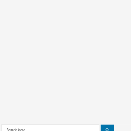
Search