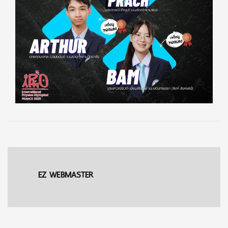
EZ WEBMASTER