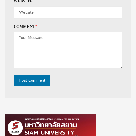
WEBSITE
COMMENT
*