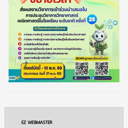
EZ WEBMASTER