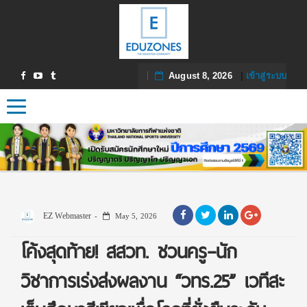
August 8, 2026
|
เข้าสู่ระบบ
Toggle navigation
EZ Webmaster
May 5, 2026
โค้งสุดท้าย! สสวท. ชวนครู–นัก
วิชาการเร่งส่งผลงาน “วทร.25” เวทีสะ