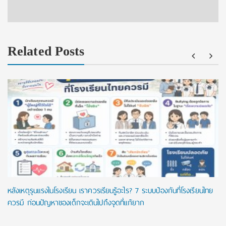
Related Posts
หลังเหตุรุนแรงในโรงเรียน เราควรเรียนรู้อะไร? 7 ระบบป้องกันที่โรงเรียนไทย
ควรมี ก่อนปัญหาของเด็กจะเดินไปถึงจุดที่แก้ยาก