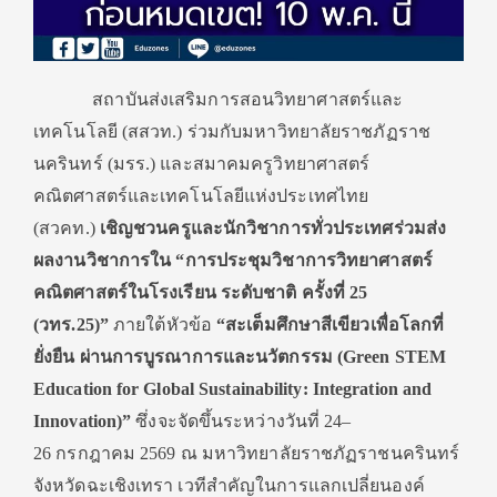
สถาบันส่งเสริมการสอนวิทยาศาสตร์และ
เทคโนโลยี (สสวท.) ร่วมกับมหาวิทยาลัยราชภัฏราช
นครินทร์ (มรร.) และสมาคมครูวิทยาศาสตร์
คณิตศาสตร์และเทคโนโลยีแห่งประเทศไทย
(สวคท.)
เชิญชวนครูและนักวิชาการทั่วประเทศร่วมส่ง
ผลงานวิชาการใน “การประชุมวิชาการวิทยาศาสตร์
คณิตศาสตร์ในโรงเรียน ระดับชาติ ครั้งที่
25
(วทร.25)”
ภายใต้หัวข้อ
“สะเต็มศึกษาสีเขียวเพื่อโลกที่
ยั่งยืน ผ่านการบูรณาการและนวัตกรรม (
Green STEM
Education for Global Sustainability: Integration and
Innovation)”
ซึ่งจะจัดขึ้นระหว่างวันที่ 24–
26 กรกฎาคม 2569 ณ มหาวิทยาลัยราชภัฏราชนครินทร์
จังหวัดฉะเชิงเทรา เวทีสำคัญในการแลกเปลี่ยนองค์