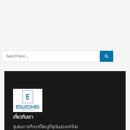
Search
Search
for:
เกี่ยวกับเรา
ชุมชนการศึกษาที่ใหญ่ที่สุดในประเทศไทย