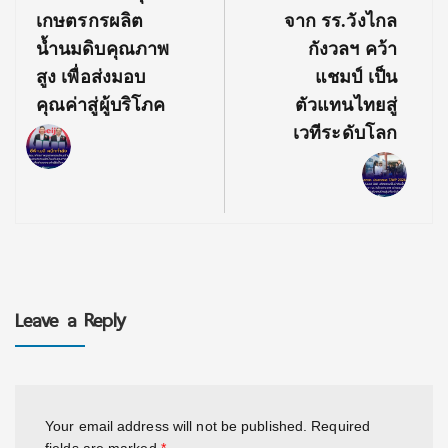
เกษตรกรผลิต
จาก รร.วังไกล
น้ำนมดิบคุณภาพ
กังวลฯ คว้า
สูง เพื่อส่งมอบ
แชมป์ เป็น
คุณค่าสู่ผู้บริโภค
ตัวแทนไทยสู่
เวทีระดับโลก
Leave a Reply
Your email address will not be published.
Required