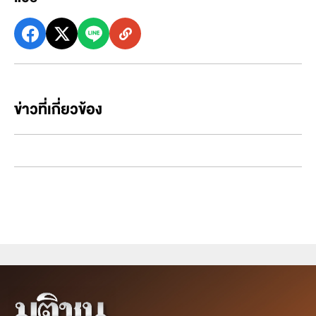
ข่าวที่เกี่ยวข้อง