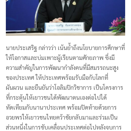
นายประเสริฐ กล่าวว่า เน้นย้ำถึงนโยบายการศึกษาที่
ให้โอกาสและบ่มเพาะผู้เรียนตามศักยภาพ ซึ่งมี
ความสำคัญในการพัฒนากำลังคนที่มีสมรรถนะสูง
ของประเทศ ให้ประเทศพร้อมรับมือกับโลกที่
ผันผวน และยืนยันว่าโอลิมปิกวิชาการ เป็นโครงการ
ที่กระตุ้นให้เยาวชนได้พัฒนาตนเองต่อไปได้
ทัดเทียมกับนานาประเทศ พร้อมปิดท้ายด้วยการ
อวยพรให้เยาวชนไทยคว้าชัยกลับมาและร่วมเป็น
ส่วนหนึ่งในการขับเคลื่อนประเทศต่อไปหลังจบการ