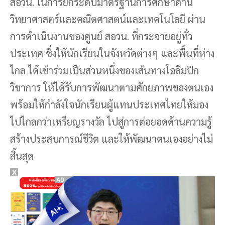
สอวน. ในการยกระดับมาตรฐานการศึกษาด้าน
วิทยาศาสตร์และคณิตศาสตน์และเทคโนโลยี ผ่าน
การดำเนินงานของศูนย์ สอวน. ที่กระจายอยู่ทั่ว
ประเทศ ซึ่งให้นักเรียนในจังหวัดต่างๆ และพื้นที่ห่าง
ไกล ได้เข้าร่วมเป็นส่วนหนึ่งของเส้นทางโอลิมปิก
วิชาการ ให้ได้รับการพัฒนาตามศักยภาพของตนเอง
พร้อมให้กำลังใจนักเรียนผู้แทนประเทศไทยให้มอง
ไปไกลกว่าเหรียญรางวัล ไปสู่การต่อยอดด้านความรู้
สร้างประสบการณ์ชีวิต และให้พัฒนาตนเองอย่างไม่
สิ้นสุด
X