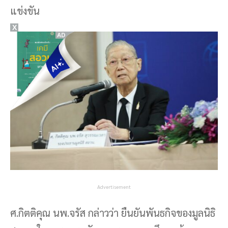
แข่งขัน
X
Advertisement
ศ.กิตติคุณ นพ.จรัส กล่าวว่า ยืนยันพันธกิจของมูลนิธิ