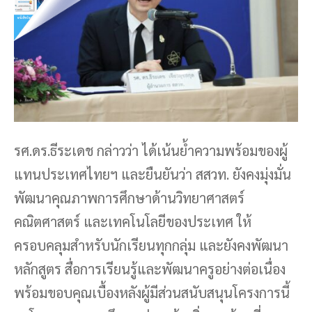
รศ.ดร.ธีระเดช กล่าวว่า ได้เน้นย้ำความพร้อมของผู้
แทนประเทศไทยฯ และยืนยันว่า สสวท. ยังคงมุ่งมั่น
พัฒนาคุณภาพการศึกษาด้านวิทยาศาสตร์
คณิตศาสตร์ และเทคโนโลยีของประเทศ ให้
ครอบคลุมสำหรับนักเรียนทุกกลุ่ม และยังคงพัฒนา
หลักสูตร สื่อการเรียนรู้และพัฒนาครูอย่างต่อเนื่อง
พร้อมขอบคุณเบื้องหลังผู้มีส่วนสนับสนุนโครงการนี้