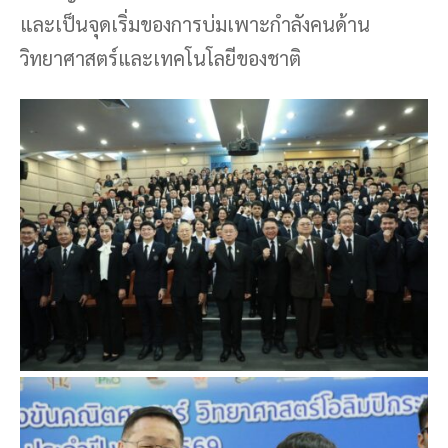
และเป็นจุดเริ่มของการบ่มเพาะกำลังคนด้าน
วิทยาศาสตร์และเทคโนโลยีของชาติ