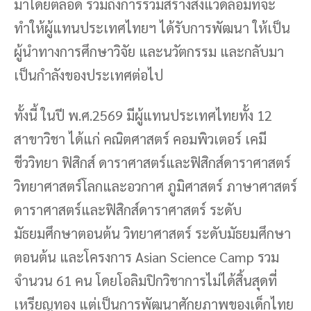
มาโดยตลอด รวมถึงการร่วมสร้างสิ่งแวดล้อมที่จะ
ทำให้ผู้แทนประเทศไทยฯ ได้รับการพัฒนา ให้เป็น
ผู้นำทางการศึกษาวิจัย และนวัตกรรม และกลับมา
เป็นกำลังของประเทศต่อไป
ทั้งนี้ ในปี พ.ศ.2569 มีผู้แทนประเทศไทยทั้ง 12
สาขาวิชา ได้แก่ คณิตศาสตร์ คอมพิวเตอร์ เคมี
ชีววิทยา ฟิสิกส์ ดาราศาสตร์และฟิสิกส์ดาราศาสตร์
วิทยาศาสตร์โลกและอวกาศ ภูมิศาสตร์ ภาษาศาสตร์
ดาราศาสตร์และฟิสิกส์ดาราศาสตร์ ระดับ
มัธยมศึกษาตอนต้น วิทยาศาสตร์ ระดับมัธยมศึกษา
ตอนต้น และโครงการ Asian Science Camp รวม
จำนวน 61 คน โดยโอลิมปิกวิชาการไม่ได้สิ้นสุดที่
เหรียญทอง แต่เป็นการพัฒนาศักยภาพของเด็กไทย