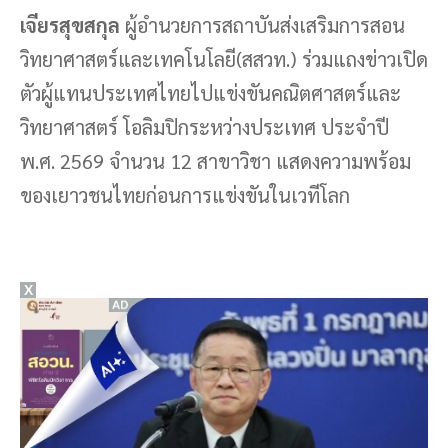
เจียรสุขสกุล
ผู้อำนวยการสถาบันส่งเสริมการสอน
วิทยาศาสตร์และเทคโนโลยี(สสวท.) ร่วมแถงข่าวเปิด
ตัวผู้แทนประเทศไทยไปแข่งขันคณิตศาสตร์และ
วิทยาศาสตร์ โอลิมปิกระหว่างประเทศ ประจำปี
พ.ศ. 2569 จำนวน 12 สาขาวิชา แสดงความพร้อม
ของเยาวชนไทยก่อนการแข่งขันในเวทีโลก
X