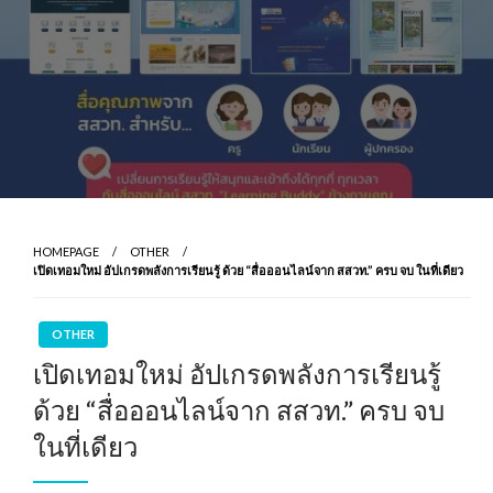
HOMEPAGE
OTHER
เปิดเทอมใหม่ อัปเกรดพลังการเรียนรู้ ด้วย “สื่อออนไลน์จาก สสวท.” ครบ จบ ในที่เดียว
OTHER
เปิดเทอมใหม่ อัปเกรดพลังการเรียนรู้
ด้วย “สื่อออนไลน์จาก สสวท.” ครบ จบ
ในที่เดียว