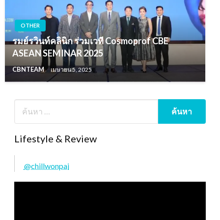
OTHER
รมย์รวินท์คลินิก ร่วมเวที Cosmoprof CBE
ASEAN SEMINAR 2025
CBNTEAM
เมษายน 5, 2025
Lifestyle & Review
@chillwonpai